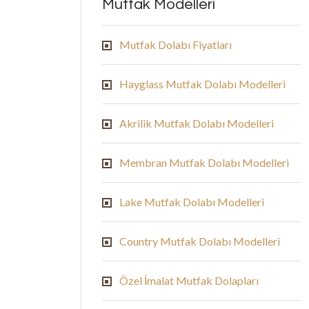
Mutfak Modelleri
Mutfak Dolabı Fiyatları
Hayglass Mutfak Dolabı Modelleri
Akrilik Mutfak Dolabı Modelleri
Membran Mutfak Dolabı Modelleri
Lake Mutfak Dolabı Modelleri
Country Mutfak Dolabı Modelleri
Özel İmalat Mutfak Dolapları