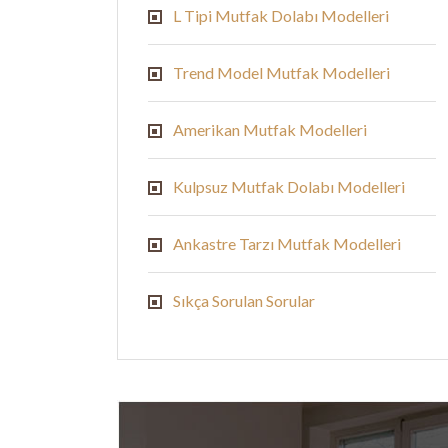
L Tipi Mutfak Dolabı Modelleri
Trend Model Mutfak Modelleri
Amerikan Mutfak Modelleri
Kulpsuz Mutfak Dolabı Modelleri
Ankastre Tarzı Mutfak Modelleri
Sıkça Sorulan Sorular