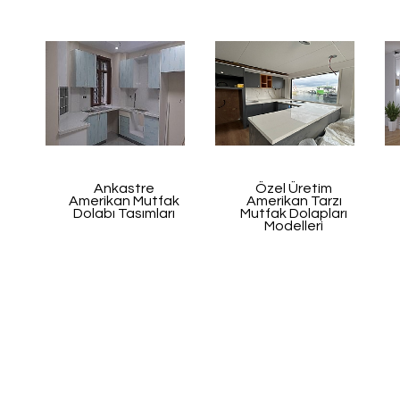
Ankastre
Özel Üretim
Amerikan Mutfak
Amerikan Tarzı
Dolabı Tasımları
Mutfak Dolapları
Modelleri