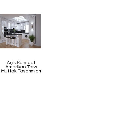
Açık Konsept
Amerikan Tarzı
Mutfak Tasarımları