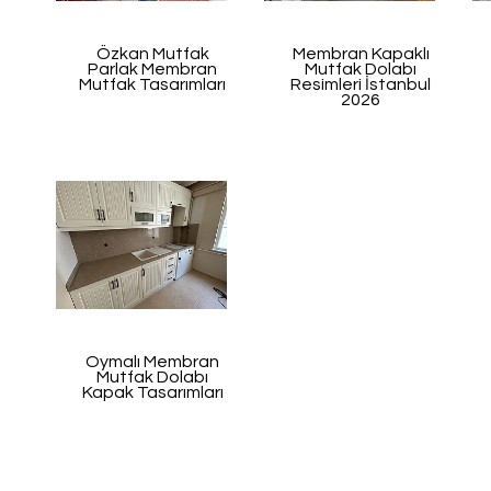
Özkan Mutfak
Membran Kapaklı
Parlak Membran
Mutfak Dolabı
Mutfak Tasarımları
Resimleri İstanbul
2026
Oymalı Membran
Mutfak Dolabı
Kapak Tasarımları