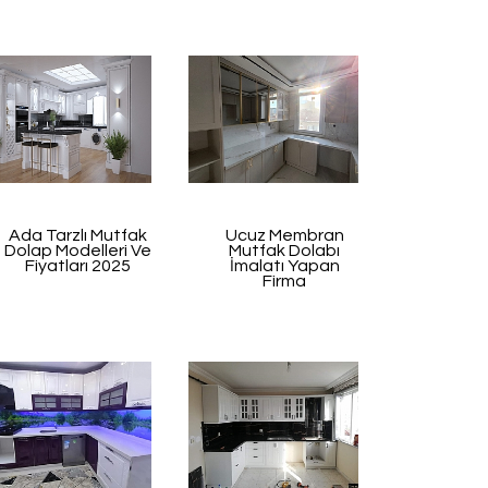
Ada Tarzlı Mutfak
Ucuz Membran
Dolap Modelleri Ve
Mutfak Dolabı
Fiyatları 2025
İmalatı Yapan
Firma