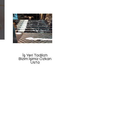
İş Yeri Tadilatı
Bizim İşimiz Özkan
Usta