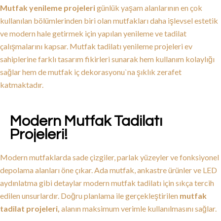
Mutfak yenileme projeleri
günlük yaşam alanlarının en çok
kullanılan bölümlerinden biri olan mutfakları daha işlevsel estetik
ve modern hale getirmek için yapılan yenileme ve tadilat
çalışmalarını kapsar. Mutfak tadilatı yenileme projeleri ev
sahiplerine farklı tasarım fikirleri sunarak hem kullanım kolaylığı
sağlar hem de mutfak iç dekorasyonu`na şıklık zerafet
katmaktadır.
Modern Mutfak Tadilatı
Projeleri!
Modern mutfaklarda sade çizgiler, parlak yüzeyler ve fonksiyonel
depolama alanları öne çıkar. Ada mutfak, ankastre ürünler ve LED
aydınlatma gibi detaylar modern mutfak tadilatı için sıkça tercih
edilen unsurlardır. Doğru planlama ile gerçekleştirilen
mutfak
tadilat projeleri,
alanın maksimum verimle kullanılmasını sağlar.