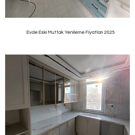
Evde Eski Mutfak Yenileme Fiyatları 2025