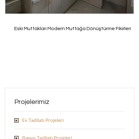
Eski Mutfakları Modern Mutfağa Dönüştürme Fikirleri
Projelerimiz
Ev Tadilatı Projeleri
Banyo Tadilatı Projeleri