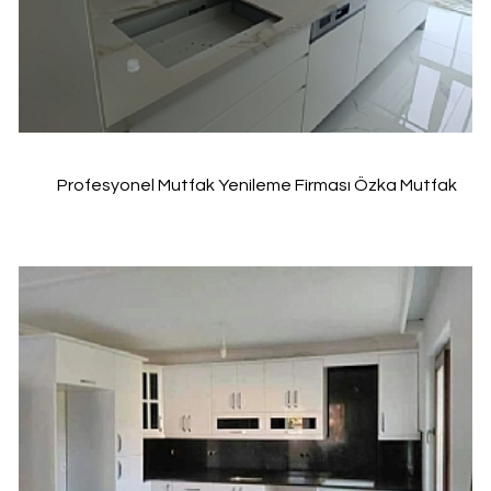
Profesyonel Mutfak Yenileme Firması Özka Mutfak