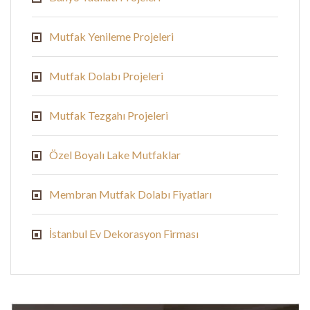
Mutfak Yenileme Projeleri
Mutfak Dolabı Projeleri
Mutfak Tezgahı Projeleri
Özel Boyalı Lake Mutfaklar
Membran Mutfak Dolabı Fiyatları
İstanbul Ev Dekorasyon Firması