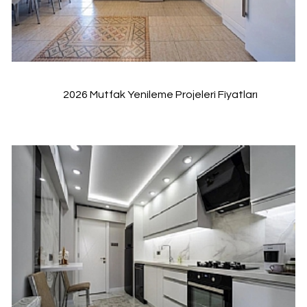
2026 Mutfak Yenileme Projeleri Fiyatları