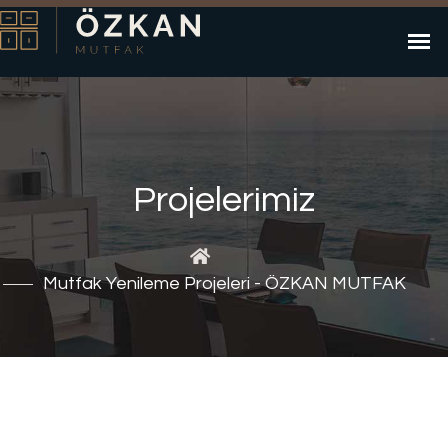
Projelerimiz
Mutfak Yenileme Projeleri - ÖZKAN MUTFAK