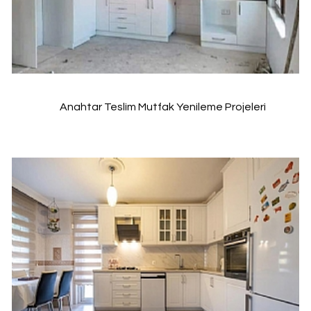
Anahtar Teslim Mutfak Yenileme Projeleri