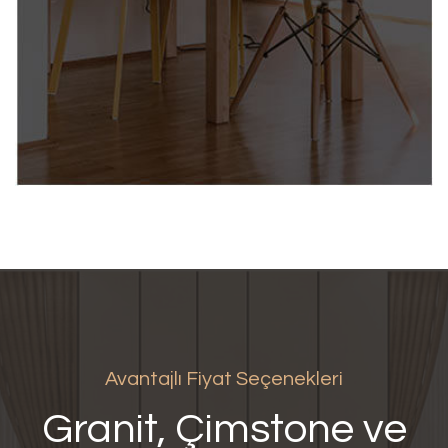
Avantajlı Fiyat Seçenekleri
Granit, Çimstone ve