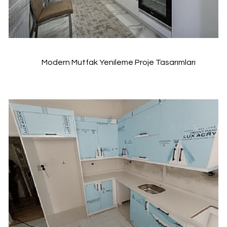
Modern Mutfak Yenileme Proje Tasarımları