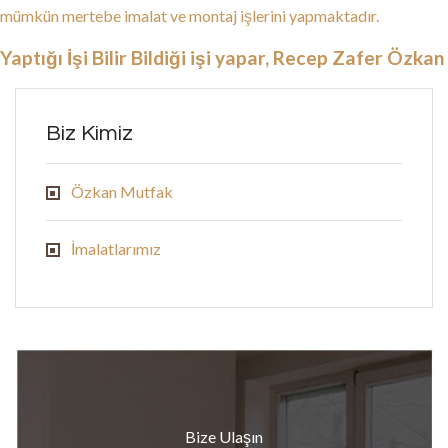
mümkün mertebe imalat ve montaj işlerini yapmaktadır.
Yaptığı İşi Bilir Bildiği işi yapar, Recep Zafer Özkan
Biz Kimiz
Özkan Mutfak
İmalatlarımız
Bize Ulaşın