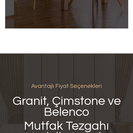
Avantajlı Fiyat Seçenekleri
Granit, Çimstone ve
Belenco
Mutfak Tezgahı