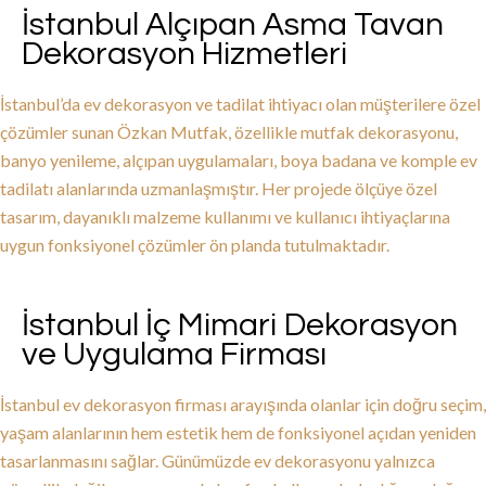
İstanbul Alçıpan Asma Tavan
Dekorasyon Hizmetleri
İstanbul’da ev dekorasyon ve tadilat ihtiyacı olan müşterilere özel
çözümler sunan Özkan Mutfak, özellikle mutfak dekorasyonu,
banyo yenileme, alçıpan uygulamaları, boya badana ve komple ev
tadilatı alanlarında uzmanlaşmıştır. Her projede ölçüye özel
tasarım, dayanıklı malzeme kullanımı ve kullanıcı ihtiyaçlarına
uygun fonksiyonel çözümler ön planda tutulmaktadır.
İstanbul İç Mimari Dekorasyon
ve Uygulama Firması
İstanbul ev dekorasyon firması arayışında olanlar için doğru seçim,
yaşam alanlarının hem estetik hem de fonksiyonel açıdan yeniden
tasarlanmasını sağlar. Günümüzde ev dekorasyonu yalnızca