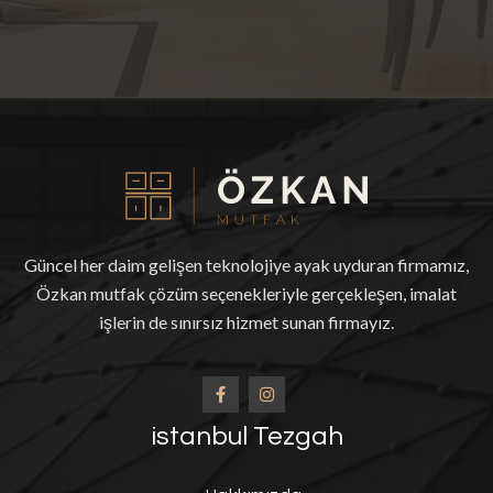
Güncel her daim gelişen teknolojiye ayak uyduran firmamız,
Özkan mutfak çözüm seçenekleriyle gerçekleşen, imalat
işlerin de sınırsız hizmet sunan firmayız.
istanbul Tezgah