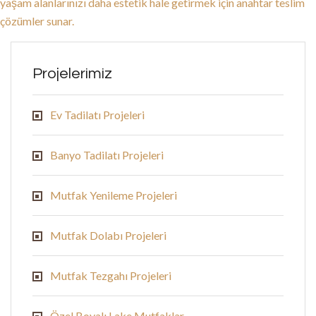
yaşam alanlarınızı daha estetik hale getirmek için anahtar teslim
çözümler sunar.
Projelerimiz
Ev Tadilatı Projeleri
Banyo Tadilatı Projeleri
Mutfak Yenileme Projeleri
Mutfak Dolabı Projeleri
Mutfak Tezgahı Projeleri
Özel Boyalı Lake Mutfaklar