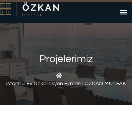
Projelerimiz
İstanbul Ev Dekorasyon Firması | ÖZKAN MUTFAK