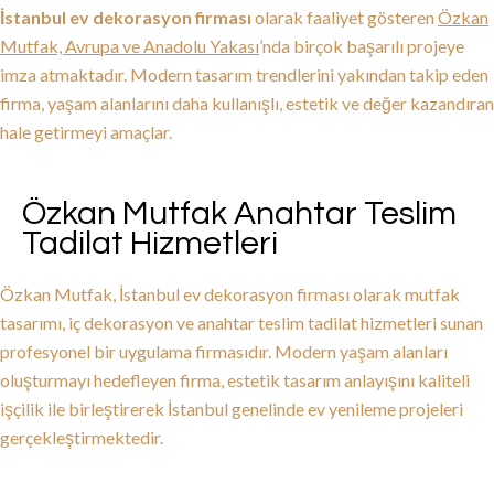
İstanbul ev dekorasyon firması
olarak faaliyet gösteren
Özkan
Mutfak, Avrupa ve Anadolu Yakası
’nda birçok başarılı projeye
imza atmaktadır. Modern tasarım trendlerini yakından takip eden
firma, yaşam alanlarını daha kullanışlı, estetik ve değer kazandıran
hale getirmeyi amaçlar.
Özkan Mutfak Anahtar Teslim
Tadilat Hizmetleri
Özkan Mutfak, İstanbul ev dekorasyon firması olarak mutfak
tasarımı, iç dekorasyon ve anahtar teslim tadilat hizmetleri sunan
profesyonel bir uygulama firmasıdır. Modern yaşam alanları
oluşturmayı hedefleyen firma, estetik tasarım anlayışını kaliteli
işçilik ile birleştirerek İstanbul genelinde ev yenileme projeleri
gerçekleştirmektedir.