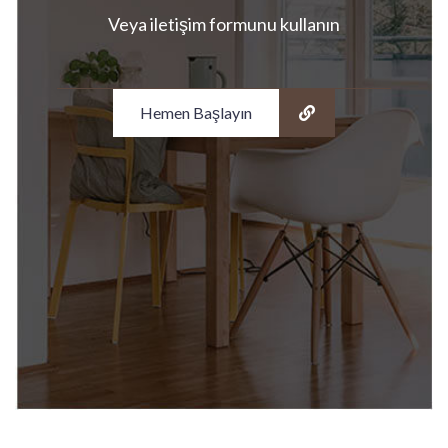
Veya iletişim formunu kullanın
Hemen Başlayın