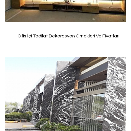
Ofis İçi Tadilat Dekorasyon Örnekleri Ve Fiyatları