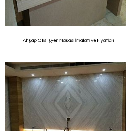
Ahşap Ofis İşyeri Masası İmalatı Ve Fiyatları