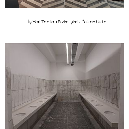
İş Yeri Tadilatı Bizim İşimiz Özkan Usta