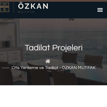
Tadilat Projeleri
Ofis Yenileme ve Tadilat - ÖZKAN MUTFAK