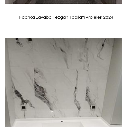
Fabrika Lavabo Tezgah Tadilatı Projeleri 2024