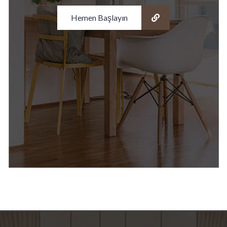
Hemen Başlayın