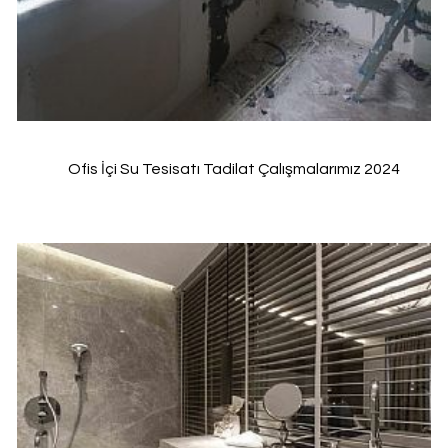
Ofis İçi Su Tesisatı Tadilat Çalışmalarımız 2024