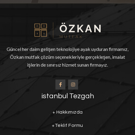
Güncel her daim gelişen teknolojiye ayak uyduran firmamız,
Özkan mutfak çözüm seçenekleriyle gerçekleşen, imalat
işlerin de sınırsız hizmet sunan firmayız.
istanbul Tezgah
+
Hakkımızda
+
Teklif Formu