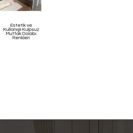
Estetik ve
Kullanışlı Kulpsuz
Mutfak Dolabı
Renkleri