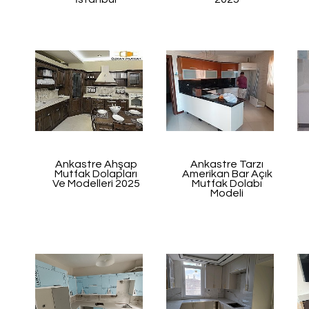
Ankastre Ahşap
Ankastre Tarzı
Mutfak Dolapları
Amerikan Bar Açık
Ve Modelleri 2025
Mutfak Dolabı
Modeli