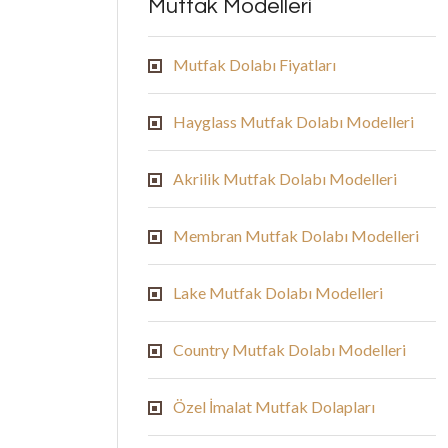
Mutfak Modelleri
Mutfak Dolabı Fiyatları
Hayglass Mutfak Dolabı Modelleri
Akrilik Mutfak Dolabı Modelleri
Membran Mutfak Dolabı Modelleri
Lake Mutfak Dolabı Modelleri
Country Mutfak Dolabı Modelleri
Özel İmalat Mutfak Dolapları