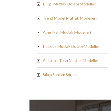
L Tipi Mutfak Dolabı Modelleri
Trend Model Mutfak Modelleri
Amerikan Mutfak Modelleri
Kulpsuz Mutfak Dolabı Modelleri
Ankastre Tarzı Mutfak Modelleri
Sıkça Sorulan Sorular