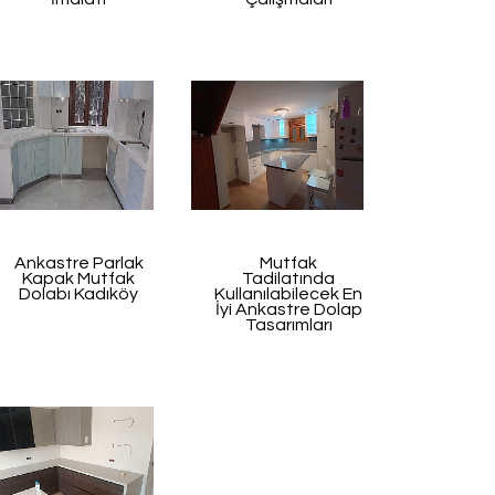
Ankastre Parlak
Mutfak
Kapak Mutfak
Tadilatında
Dolabı Kadıköy
Kullanılabilecek En
İyi Ankastre Dolap
Tasarımları